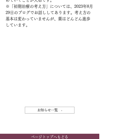
めていくことが大切です。
※「初期治療の考え方」については、2023年8月
29日のブログでお話ししてあります。考え方の
基本は変わっていませんが、薬はどんどん進歩
しています。
お知らせ一覧 ›
ページトップへもどる