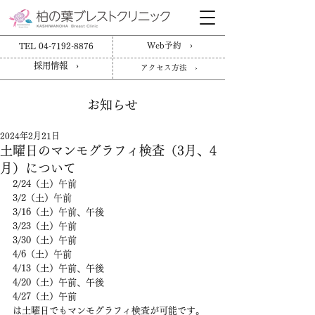
TEL 04-7192-8876
Web予約 ›
採用情報 ›
アクセス方法 ›
お知らせ
2024年2月21日
土曜日のマンモグラフィ検査（3月、4
月）について
2/24（土）午前
3/2（土）午前
3/16（土）午前、午後
3/23（土）午前
3/30（土）午前
4/6（土）午前
4/13（土）午前、午後
4/20（土）午前、午後
4/27（土）午前
は土曜日でもマンモグラフィ検査が可能です。