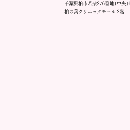
千葉県柏市若柴276番地1中央1
柏の葉クリニックモール 2階