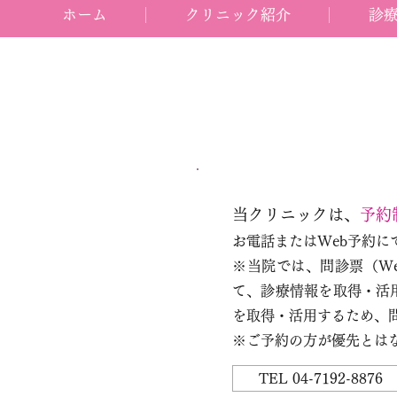
ホーム
クリニック紹介
診
当クリニックは、
予約
お電話またはWeb予約に
※
当院では、問診票（W
て、診療情報を取得・活
を取得・活用するため、
※ご予約の方が優先とは
TEL 04-7192-8876