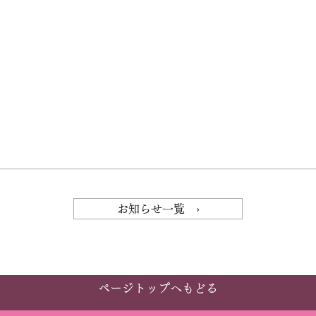
お知らせ一覧 ›
ページトップへもどる