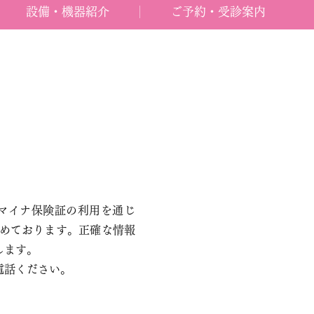
設備・機器紹介
ご予約・受診案内
マイナ保険証の利用を通じ
めております。正確な情報
します。
電話ください。