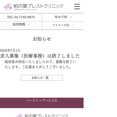
TEL 04-7192-8876
Web予約 ›
採用情報 ›
アクセス方法 ›
お知らせ
2025年7月1日
求人募集（医療事務）は終了しました
採用者が決定いたしましたので、募集を終了い
たします。ご応募ありがとうございました。
お知らせ一覧 ›
ページトップへもどる