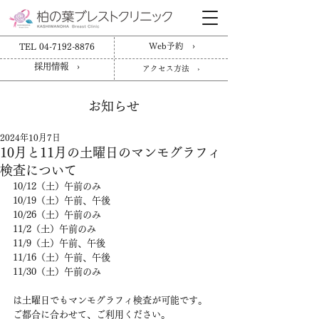
TEL 04-7192-8876
Web予約 ›
採用情報 ›
アクセス方法 ›
お知らせ
2024年10月7日
10月と11月の土曜日のマンモグラフィ
検査について
10/12（土）午前のみ
10/19（土）午前、午後
10/26（土）午前のみ
11/2（土）午前のみ
11/9（土）午前、午後
11/16（土）午前、午後
11/30（土）午前のみ
は土曜日でもマンモグラフィ検査が可能です。
ご都合に合わせて、ご利用ください。