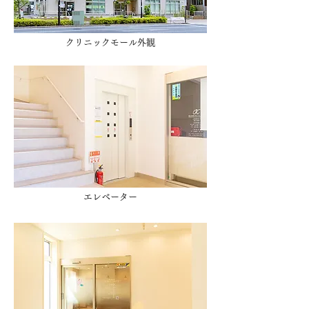
クリニックモール外観
エレベーター