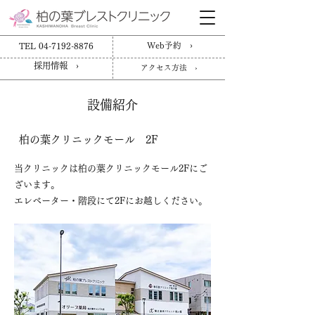
TEL 04-7192-8876
Web予約 ›
採用情報 ›
アクセス方法 ›
設備紹介
柏の葉クリニックモール 2F
当クリニックは柏の葉クリニックモール2Fにご
ざいます。
エレベーター・階段にて2Fにお越しください。