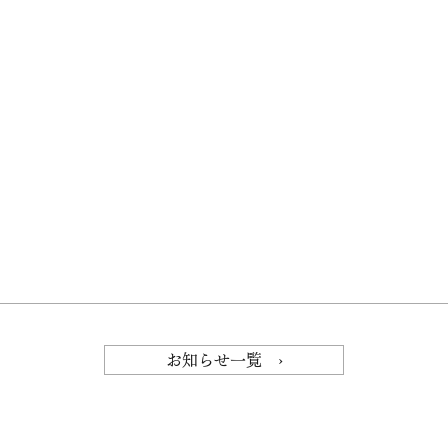
お知らせ一覧 ›