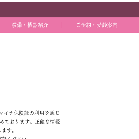
設備・機器紹介
ご予約・受診案内
マイナ保険証の利用を通じ
めております。正確な情報
します。