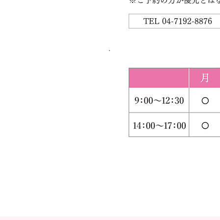
※ご予約の方が優先とは
TEL 04-7192-8876