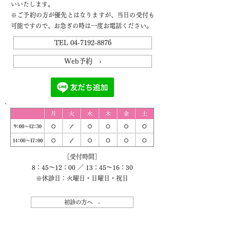
いいたします。
※ご予約の方が優先とはなりますが、当日の受付も
可能ですので、お急ぎの時は一度お電話ください。
TEL 04-7192-8876
Web予約 ›
［受付時間］
8：45～12：00 ／ 13：45～16：30
※休診日：火曜日・日曜日・祝日
初診の方へ ›