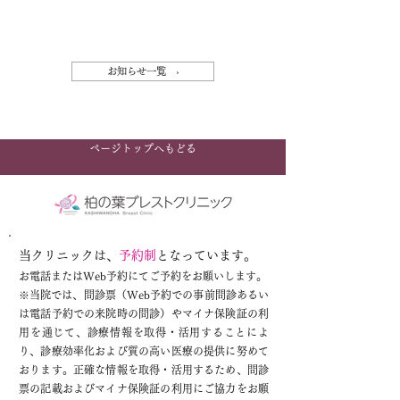
お知らせ一覧 ›
ページトップへもどる
当クリニックは、
予約制
となっています。
お電話またはWeb予約にてご予約をお願いします。
※
当院では、問診票（Web予約での事前問診あるい
は電話予約での来院時の問診）やマイナ保険証の利
用を通じて、診療情報を取得・活用することによ
り、診療効率化および質の高い医療の提供に努めて
おります。正確な情報を取得・活用するため、問診
票の記載およびマイナ保険証の利用にご協力をお願