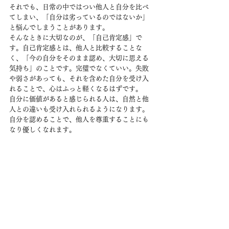
それでも、日常の中ではつい他人と自分を比べ
てしまい、「自分は劣っているのではないか」
と悩んでしまうことがあります。
そんなときに大切なのが、「自己肯定感」で
す。自己肯定感とは、他人と比較することな
く、「今の自分をそのまま認め、大切に思える
気持ち」のことです。完璧でなくていい。失敗
や弱さがあっても、それを含めた自分を受け入
れることで、心はふっと軽くなるはずです。
自分に価値があると感じられる人は、自然と他
人との違いも受け入れられるようになります。
自分を認めることで、他人を尊重することにも
なり優しくなれます。