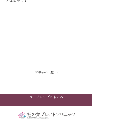
う仕組みです。
お知らせ一覧 ›
ページトップへもどる